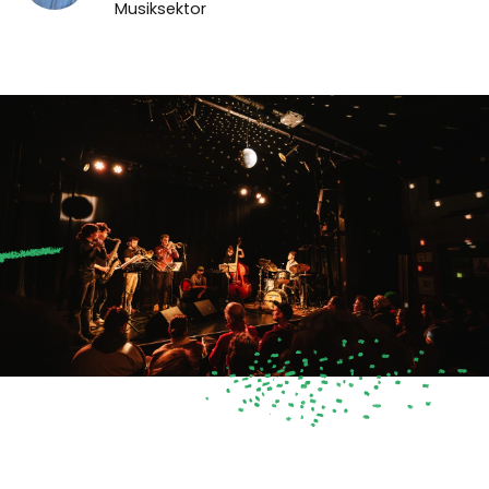
Musiksektor