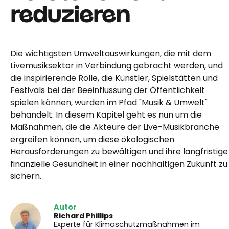
reduzieren
Die wichtigsten Umweltauswirkungen, die mit dem
Livemusiksektor in Verbindung gebracht werden, und
die inspirierende Rolle, die Künstler, Spielstätten und
Festivals bei der Beeinflussung der Öffentlichkeit
spielen können, wurden im Pfad "Musik & Umwelt"
behandelt. In diesem Kapitel geht es nun um die
Maßnahmen, die die Akteure der Live-Musikbranche
ergreifen können, um diese ökologischen
Herausforderungen zu bewältigen und ihre langfristige
finanzielle Gesundheit in einer nachhaltigen Zukunft zu
sichern.
Autor
Richard Phillips
Experte für Klimaschutzmaßnahmen im