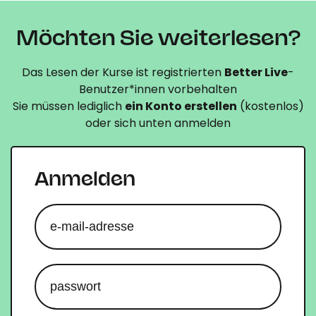
Möchten Sie weiterlesen?
Das Lesen der Kurse ist registrierten
Better Live
-
Benutzer*innen vorbehalten
Sie müssen lediglich
ein Konto erstellen
(kostenlos)
oder sich unten anmelden
Anmelden