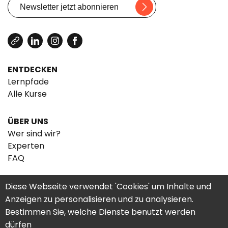
ENTDECKEN
Lernpfade
Alle Kurse
ÜBER UNS
Wer sind wir?
Experten
FAQ
Diese Webseite verwendet 'Cookies' um Inhalte und
Anzeigen zu personalisieren und zu analysieren.
Bestimmen Sie, welche Dienste benutzt werden
dürfen