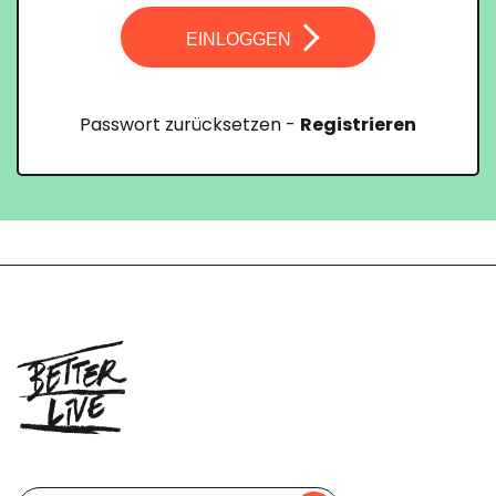
EINLOGGEN
Passwort zurücksetzen
-
Registrieren