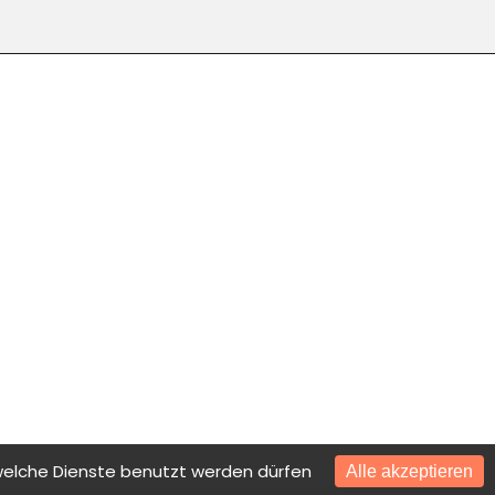
 welche Dienste benutzt werden dürfen
Alle akzeptieren