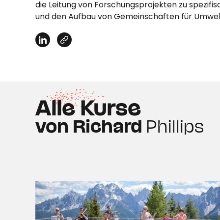
die Leitung von Forschungsprojekten zu spezifi
und den Aufbau von Gemeinschaften für Umw
Alle Kurse
von Richard
Phillips