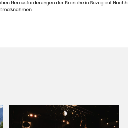
schen Herausforderungen der Branche in Bezug auf Nachha
eltmaßnahmen.