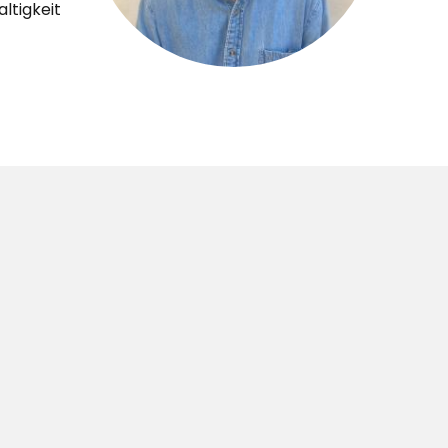
ltigkeit