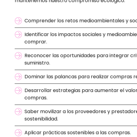
mantenemos nuestro compromiso ecológico.
Comprender los retos medioambientales y soc
Identificar los impactos sociales y medioambi
comprar.
Reconocer las oportunidades para integrar crit
suministro.
Dominar las palancas para realizar compras r
Desarrollar estrategias para aumentar el valo
compras.
Saber movilizar a los proveedores y prestador
sostenibilidad.
Aplicar prácticas sostenibles a las compras.