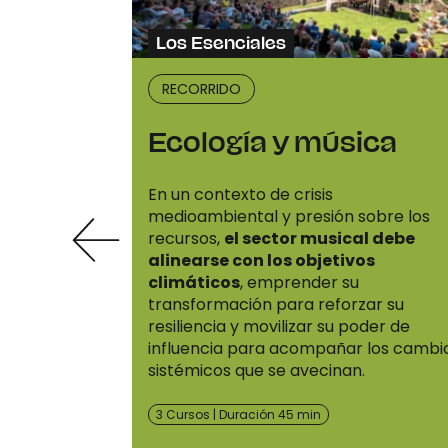
Los Esenciales
RECORRIDO
Ecología y música
En un contexto de crisis
medioambiental y presión sobre los
recursos,
el sector musical debe
alinearse con los objetivos
climáticos
, emprender su
transformación para reforzar su
resiliencia y movilizar su poder de
influencia para acompañar los cambi
sistémicos que se avecinan.
3 Cursos | Duración 45 min