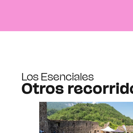
Los Esenciales
Otros recorrid