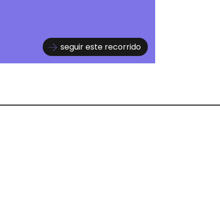
seguir este recorrido