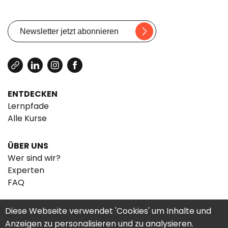
ENTDECKEN
Lernpfade
Alle Kurse
ÜBER UNS
Wer sind wir?
Experten
FAQ
Diese Webseite verwendet 'Cookies' um Inhalte und
Anzeigen zu personalisieren und zu analysieren.