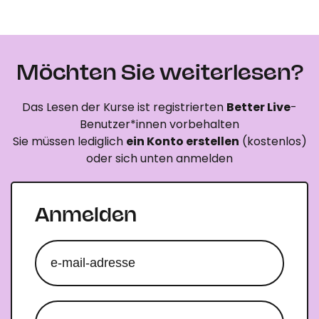
Möchten Sie weiterlesen?
Das Lesen der Kurse ist registrierten
Better Live
-
Benutzer*innen vorbehalten
Sie müssen lediglich
ein Konto erstellen
(kostenlos)
oder sich unten anmelden
Anmelden