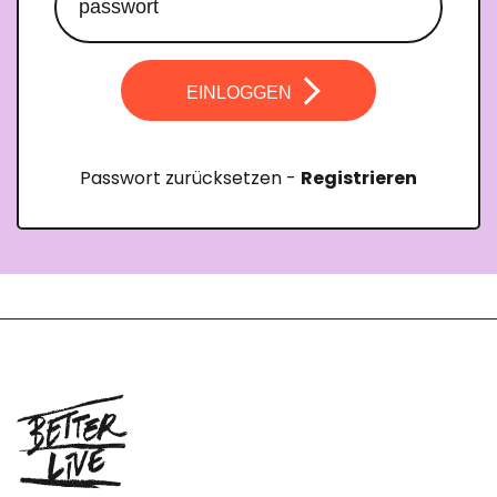
EINLOGGEN
Passwort zurücksetzen
-
Registrieren