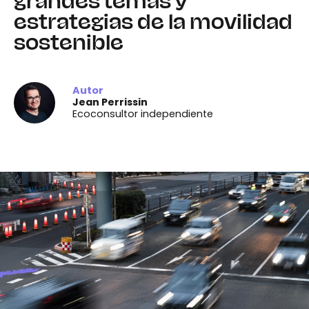
grandes temas y
estrategias de la movilidad
sostenible
Autor
Jean Perrissin
Ecoconsultor independiente