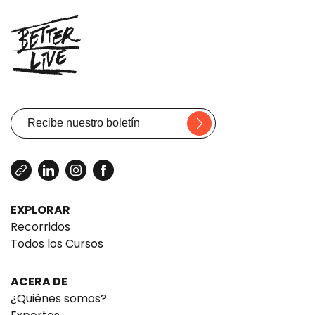
EXPLORAR
Recorridos
Todos los Cursos
ACERA DE
¿Quiénes somos?