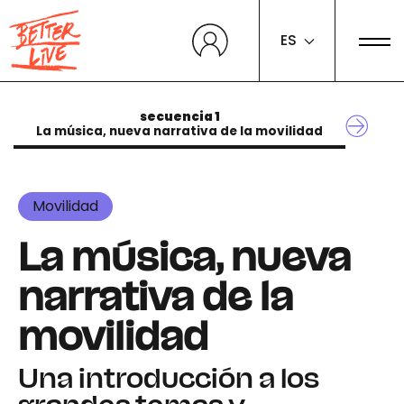
Panel de gestión de cookies
ES
secuencia 1
La música, nueva narrativa de la movilidad
Movilidad
La música, nueva
narrativa de la
movilidad
Una introducción a los