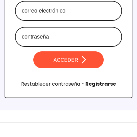
ACCEDER
Restablecer contraseña
-
Registrarse