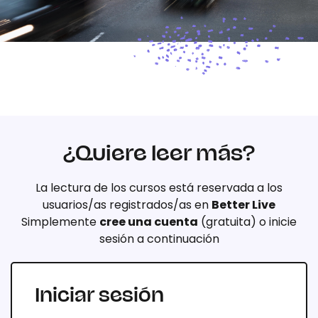
¿Quiere leer más?
La lectura de los cursos está reservada a los
usuarios/as registrados/as en
Better Live
Simplemente
cree una cuenta
(gratuita) o inicie
sesión a continuación
Iniciar sesión