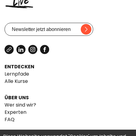
ENTDECKEN
Lernpfade
Alle Kurse
ÜBER UNS
Wer sind wir?
Experten
FAQ