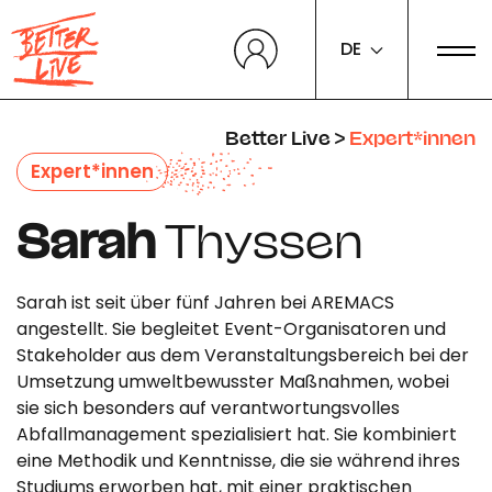
Cookie-Einstellungen
DE
Better Live
>
Expert*innen
Expert*innen
Sarah
Thyssen
Sarah ist seit über fünf Jahren bei AREMACS
angestellt. Sie begleitet Event-Organisatoren und
Stakeholder aus dem Veranstaltungsbereich bei der
Umsetzung umweltbewusster Maßnahmen, wobei
sie sich besonders auf verantwortungsvolles
Abfallmanagement spezialisiert hat. Sie kombiniert
eine Methodik und Kenntnisse, die sie während ihres
Studiums erworben hat, mit einer praktischen