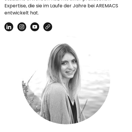
Expertise, die sie im Laufe der Jahre bei AREMACS
entwickelt hat.