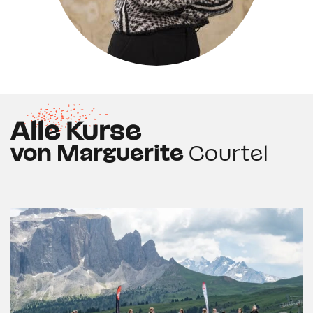
Alle Kurse
von Marguerite
Courtel