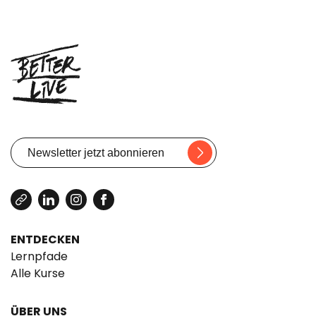
ENTDECKEN
Lernpfade
Alle Kurse
ÜBER UNS