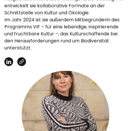
entwickelt sie kollaborative Formate an der
Schnittstelle von Kultur und Ökologie.
Im Jahr 2024 ist sie außerdem Mitbegründerin des
Programms VIF – für eine lebendige, inspirierende
und fruchtbare Kultur –, das Kulturschaffende bei
den Herausforderungen rund um Biodiversität
unterstützt.