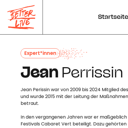
Cookie-Einstellungen
Startseit
Expert*innen
Jean
Perrissin
Jean Perissin war von 2009 bis 2024 Mitglied de
und wurde 2015 mit der Leitung der Maßnahmen 
betraut.
In den vergangenen Jahren war er maßgeblich 
Festivals Cabaret Vert beteiligt. Dazu gehörten