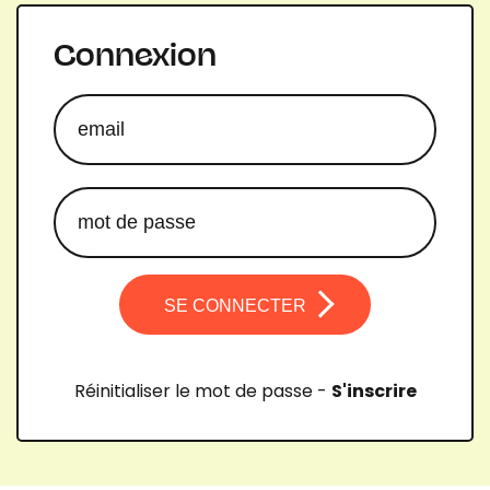
Connexion
SE CONNECTER
Réinitialiser le mot de passe
-
S'inscrire