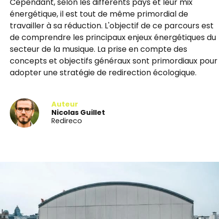
Cependant, selon les différents pays et leur mix
énergétique, il est tout de même primordial de
travailler à sa réduction. L'objectif de ce parcours est
de comprendre les principaux enjeux énergétiques du
secteur de la musique. La prise en compte des
concepts et objectifs généraux sont primordiaux pour
adopter une stratégie de redirection écologique.
Auteur
Nicolas Guillet
Redireco