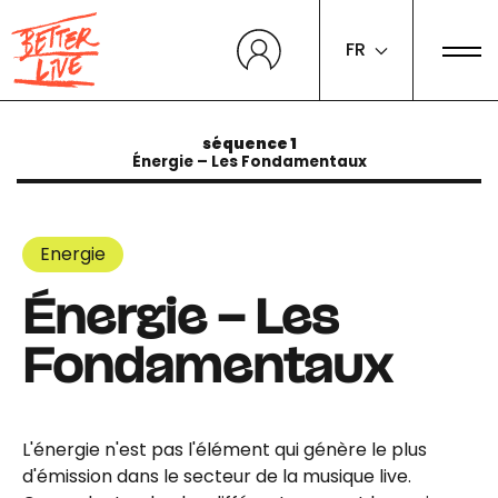
Panneau de gestion des cookies
FR
séquence 1
Énergie – Les Fondamentaux
Energie
Énergie – Les
Fondamentaux
L'énergie n'est pas l'élément qui génère le plus
d'émission dans le secteur de la musique live.