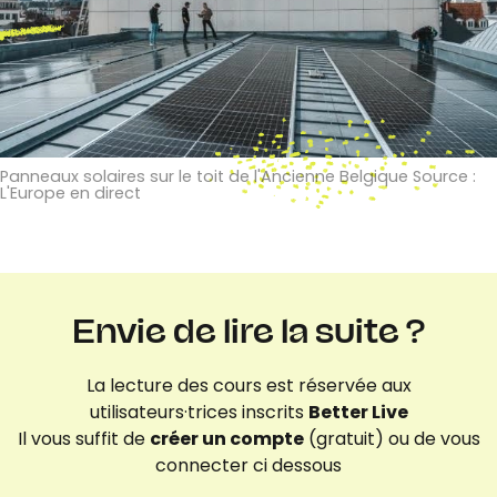
Panneaux solaires sur le toit de l'Ancienne Belgique Source :
L'Europe en direct
Envie de lire la suite ?
La lecture des cours est réservée aux
utilisateurs·trices inscrits
Better Live
Il vous suffit de
créer un compte
(gratuit) ou de vous
connecter ci dessous