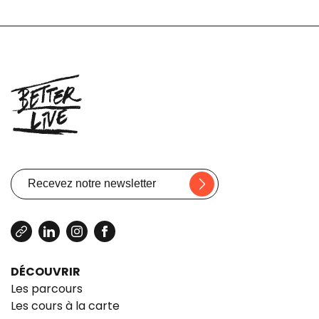
DÉCOUVRIR
Les parcours
Les cours à la carte