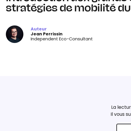
stratégies de mobilité d
Auteur
Jean Perrissin
Independent Eco-Consultant
La lectur
Il vous su