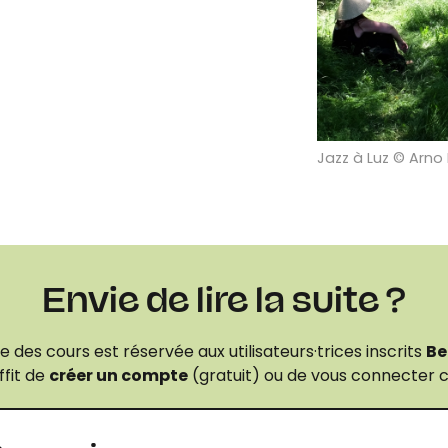
Jazz à Luz © Arno
Envie de lire la suite ?
e des cours est réservée aux utilisateurs·trices inscrits
Be
ffit de
créer un compte
(gratuit) ou de vous connecter c