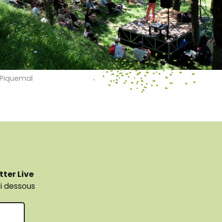
 Piquemal
tter Live
i dessous