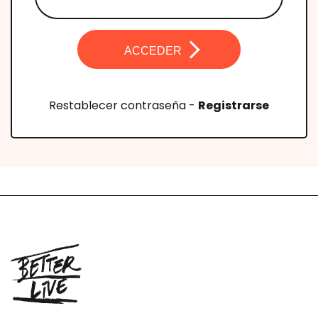
ACCEDER
Restablecer contraseña
-
Registrarse