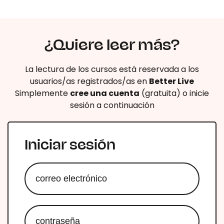
¿Quiere leer más?
La lectura de los cursos está reservada a los
usuarios/as registrados/as en
Better Live
Simplemente
cree una cuenta
(gratuita) o inicie
sesión a continuación
Iniciar sesión