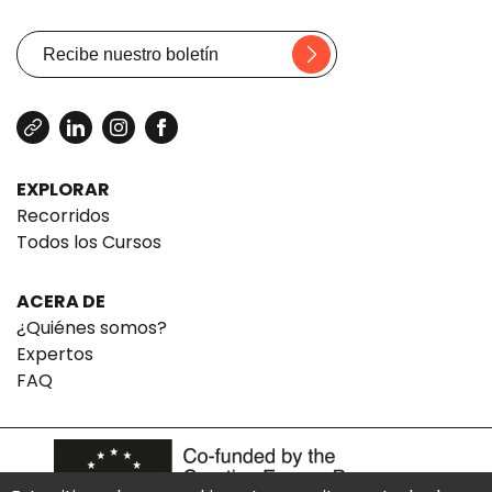
EXPLORAR
Recorridos
Todos los Cursos
ACERA DE
¿Quiénes somos?
Expertos
FAQ