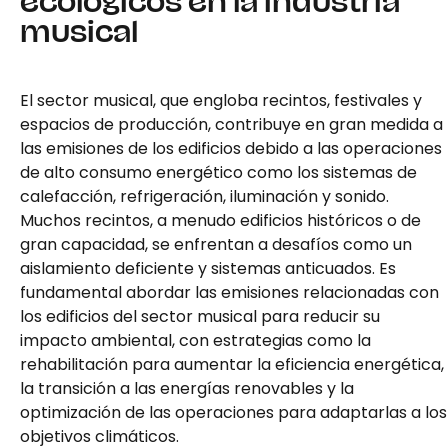
ecológicos en la industria
musical
El sector musical, que engloba recintos, festivales y
espacios de producción, contribuye en gran medida a
las emisiones de los edificios debido a las operaciones
de alto consumo energético como los sistemas de
calefacción, refrigeración, iluminación y sonido.
Muchos recintos, a menudo edificios históricos o de
gran capacidad, se enfrentan a desafíos como un
aislamiento deficiente y sistemas anticuados. Es
fundamental abordar las emisiones relacionadas con
los edificios del sector musical para reducir su
impacto ambiental, con estrategias como la
rehabilitación para aumentar la eficiencia energética,
la transición a las energías renovables y la
optimización de las operaciones para adaptarlas a los
objetivos climáticos.