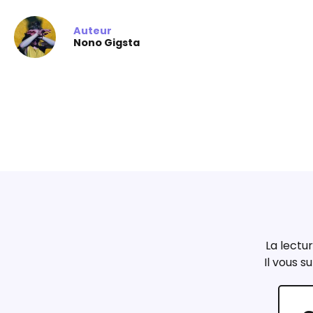
Auteur
Nono Gigsta
La lectur
Il vous su