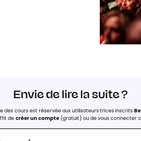
Envie de lire la suite ?
e des cours est réservée aux utilisateurs·trices inscrits
Be
ffit de
créer un compte
(gratuit) ou de vous connecter c